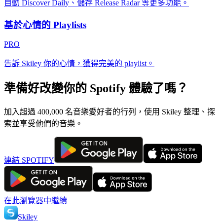
自動 Discover Daily、儲存 Release Radar 等更多功能。
基於心情的 Playlists
PRO
告訴 Skiley 你的心情，獲得完美的 playlist。
準備好改變你的 Spotify 體驗了嗎？
加入超過 400,000 名音樂愛好者的行列，使用 Skiley 整理、探
索並享受他們的音樂。
連結 SPOTIFY
在此瀏覽器中繼續
Skiley