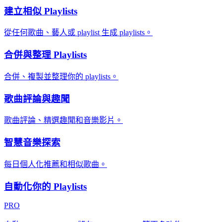
建立相似 Playlists
從任何歌曲、藝人或 playlist 生成 playlists。
合併與整理 Playlists
合併、複製並整理你的 playlists。
歌曲評論與趣聞
歌曲評論、精選趣聞和音樂影片。
智慧音樂探索
每日個人化推薦和相似歌曲。
自動化你的 Playlists
PRO