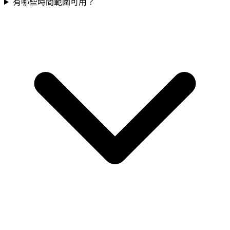
有哪些時間範圍可用？