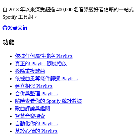
自 2018 年以來深受超過 400,000 名音樂愛好者信賴的一站式
Spotify 工具組。
功能
依據任何屬性排序 Playlists
真正的 Playlist 隨機播放
移除重複歌曲
依據曲風等條件篩選 Playlists
建立相似 Playlists
合併與整理 Playlists
隨時查看你的 Spotify 統計數據
歌曲評論與趣聞
智慧音樂探索
自動化你的 Playlists
基於心情的 Playlists