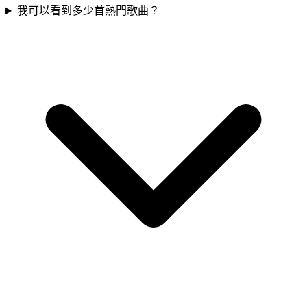
我可以看到多少首熱門歌曲？