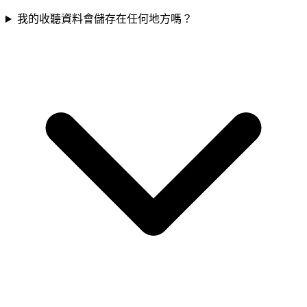
我的收聽資料會儲存在任何地方嗎？