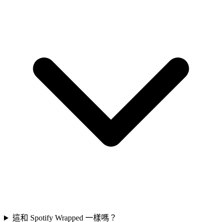
這和 Spotify Wrapped 一樣嗎？