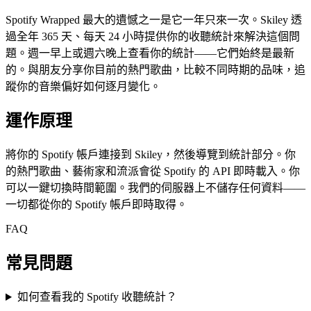
Spotify Wrapped 最大的遺憾之一是它一年只來一次。Skiley 透
過全年 365 天、每天 24 小時提供你的收聽統計來解決這個問
題。週一早上或週六晚上查看你的統計——它們始終是最新
的。與朋友分享你目前的熱門歌曲，比較不同時期的品味，追
蹤你的音樂偏好如何逐月變化。
運作原理
將你的 Spotify 帳戶連接到 Skiley，然後導覽到統計部分。你
的熱門歌曲、藝術家和流派會從 Spotify 的 API 即時載入。你
可以一鍵切換時間範圍。我們的伺服器上不儲存任何資料——
一切都從你的 Spotify 帳戶即時取得。
FAQ
常見問題
如何查看我的 Spotify 收聽統計？