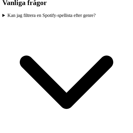
Vanliga frågor
Kan jag filtrera en Spotify-spellista efter genre?