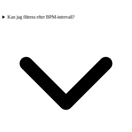
Kan jag filtrera efter BPM-intervall?