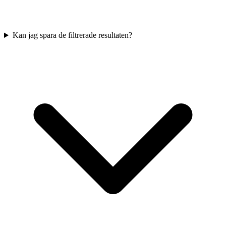
Kan jag spara de filtrerade resultaten?