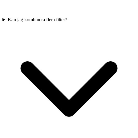
Kan jag kombinera flera filter?