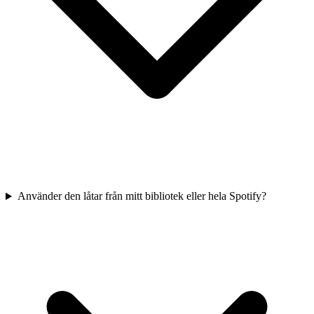
Använder den låtar från mitt bibliotek eller hela Spotify?