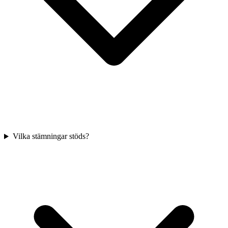
Vilka stämningar stöds?