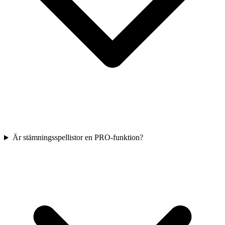
Är stämningsspellistor en PRO-funktion?