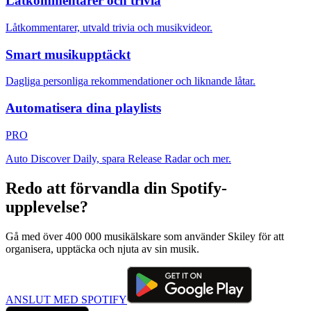
Låtkommentarer och trivia
Låtkommentarer, utvald trivia och musikvideor.
Smart musikupptäckt
Dagliga personliga rekommendationer och liknande låtar.
Automatisera dina playlists
PRO
Auto Discover Daily, spara Release Radar och mer.
Redo att förvandla din Spotify-
upplevelse?
Gå med över 400 000 musikälskare som använder Skiley för att
organisera, upptäcka och njuta av sin musik.
ANSLUT MED SPOTIFY