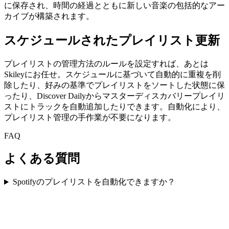
に保存され、時間の経過とともに新しい音楽の包括的なアー
カイブが構築されます。
スケジュールされたプレイリスト更新
プレイリストの管理方法のルールを設定すれば、あとは
Skileyにお任せ。スケジュールに基づいて自動的に重複を削
除したり、好みの基準でプレイリストをソートした状態に保
ったり、Discover Dailyからマスターディスカバリープレイリ
ストにトラックを自動追加したりできます。自動化により、
プレイリスト管理の手作業が不要になります。
FAQ
よくある質問
Spotifyのプレイリストを自動化できますか？