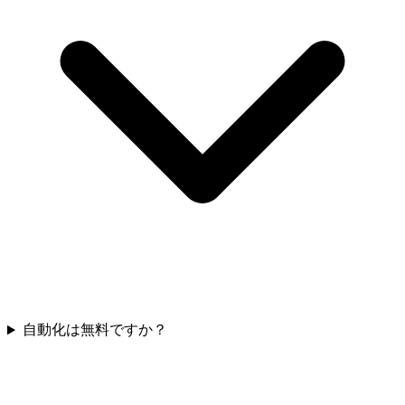
自動化は無料ですか？