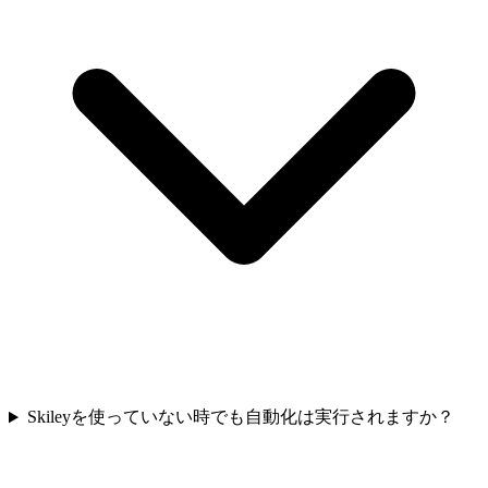
Skileyを使っていない時でも自動化は実行されますか？