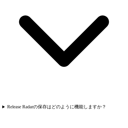
Release Radarの保存はどのように機能しますか？