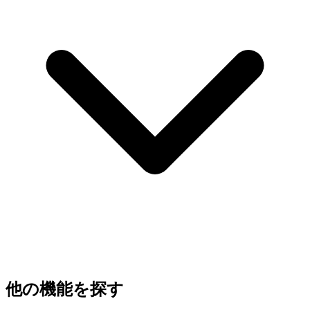
他の機能を探す