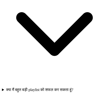
क्या मैं बहुत बड़ी playlist को शफल कर सकता हूं?