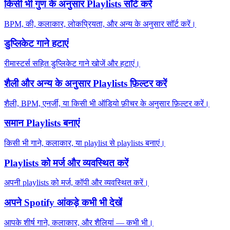
किसी भी गुण के अनुसार Playlists सॉर्ट करें
BPM, की, कलाकार, लोकप्रियता, और अन्य के अनुसार सॉर्ट करें।
डुप्लिकेट गाने हटाएं
रीमास्टर्स सहित डुप्लिकेट गाने खोजें और हटाएं।
शैली और अन्य के अनुसार Playlists फ़िल्टर करें
शैली, BPM, एनर्जी, या किसी भी ऑडियो फ़ीचर के अनुसार फ़िल्टर करें।
समान Playlists बनाएं
किसी भी गाने, कलाकार, या playlist से playlists बनाएं।
Playlists को मर्ज और व्यवस्थित करें
अपनी playlists को मर्ज, कॉपी और व्यवस्थित करें।
अपने Spotify आंकड़े कभी भी देखें
आपके शीर्ष गाने, कलाकार, और शैलियां — कभी भी।