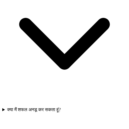
क्या मैं शफल अनडू कर सकता हूं?