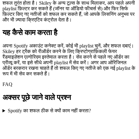
शफल तुरंत होता है। Skiley के अन्य टूल्स के साथ मिलाकर, आप पहले अपनी
playlist फ़िल्टर कर सकते हैं (जॉनर या ऑडियो फीचर्स से) और फिर सिर्फ
फ़िल्टर किए गए नतीजों को शफल कर सकते हैं, जो आपके लिसनिंग अनुभव पर
और भी ज़्यादा क्रिएटिव कंट्रोल देता है।
यह कैसे काम करता है
अपना Spotify अकाउंट कनेक्ट करें, कोई भी playlist चुनें, और शफल दबाएं।
Skiley हर ट्रैक को रीऑर्डर करने के लिए क्रिप्टोग्राफ़िकली फेयर
रैंडमाइज़ेशन एल्गोरिदम इस्तेमाल करता है। सेव करने से पहले नए ऑर्डर का
प्रीव्यू करें, या इसे सीधे अपनी playlist में सेव करें। अगर आप ओरिजिनल
ऑर्डर बरकरार रखना चाहते हैं तो शफल किए गए नतीजे को एक नई playlist के
रूप में भी सेव कर सकते हैं।
FAQ
अक्सर पूछे जाने वाले प्रश्न
Spotify का शफल ठीक से क्यों काम नहीं करता?