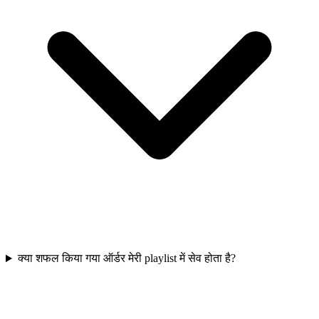
क्या शफल किया गया ऑर्डर मेरी playlist में सेव होता है?