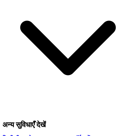
अन्य सुविधाएँ देखें