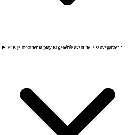
Puis-je modifier la playlist générée avant de la sauvegarder ?