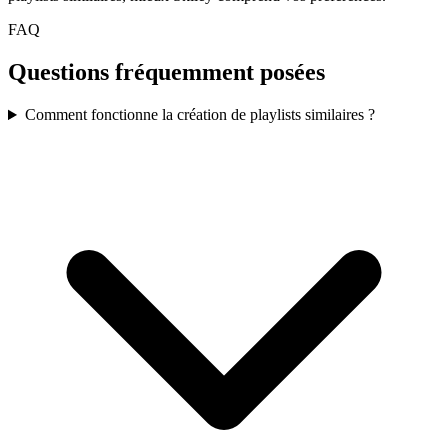
FAQ
Questions fréquemment posées
Comment fonctionne la création de playlists similaires ?