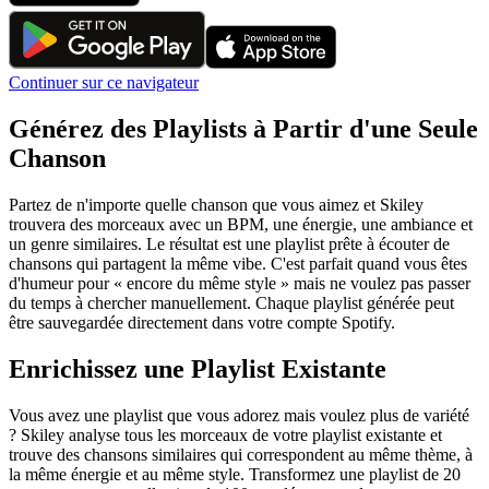
Continuer sur ce navigateur
Générez des Playlists à Partir d'une Seule
Chanson
Partez de n'importe quelle chanson que vous aimez et Skiley
trouvera des morceaux avec un BPM, une énergie, une ambiance et
un genre similaires. Le résultat est une playlist prête à écouter de
chansons qui partagent la même vibe. C'est parfait quand vous êtes
d'humeur pour « encore du même style » mais ne voulez pas passer
du temps à chercher manuellement. Chaque playlist générée peut
être sauvegardée directement dans votre compte Spotify.
Enrichissez une Playlist Existante
Vous avez une playlist que vous adorez mais voulez plus de variété
? Skiley analyse tous les morceaux de votre playlist existante et
trouve des chansons similaires qui correspondent au même thème, à
la même énergie et au même style. Transformez une playlist de 20