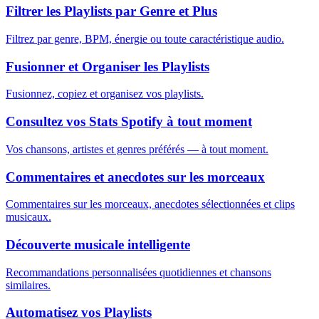
Filtrer les Playlists par Genre et Plus
Filtrez par genre, BPM, énergie ou toute caractéristique audio.
Fusionner et Organiser les Playlists
Fusionnez, copiez et organisez vos playlists.
Consultez vos Stats Spotify à tout moment
Vos chansons, artistes et genres préférés — à tout moment.
Commentaires et anecdotes sur les morceaux
Commentaires sur les morceaux, anecdotes sélectionnées et clips
musicaux.
Découverte musicale intelligente
Recommandations personnalisées quotidiennes et chansons
similaires.
Automatisez vos Playlists