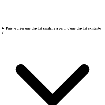
Puis-je créer une playlist similaire à partir d'une playlist existante
?