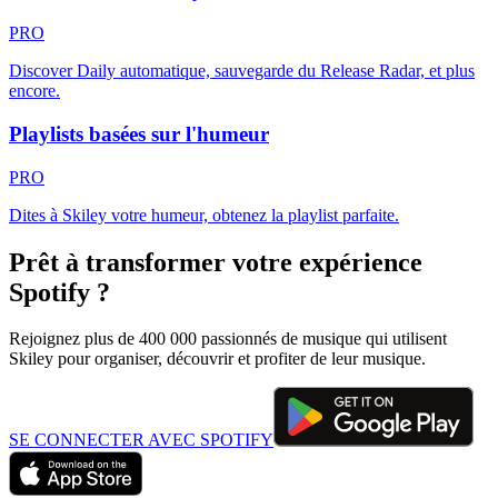
PRO
Discover Daily automatique, sauvegarde du Release Radar, et plus
encore.
Playlists basées sur l'humeur
PRO
Dites à Skiley votre humeur, obtenez la playlist parfaite.
Prêt à transformer votre expérience
Spotify ?
Rejoignez plus de 400 000 passionnés de musique qui utilisent
Skiley pour organiser, découvrir et profiter de leur musique.
SE CONNECTER AVEC SPOTIFY