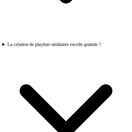
La création de playlists similaires est-elle gratuite ?