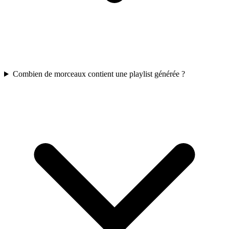
Combien de morceaux contient une playlist générée ?