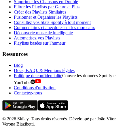
Supprimer les Chansons en Double
Filtrer les Playlists par Genre et Plus
Créer des Playlists Similaires
Fusionner et Organiser les Playlists
Consultez vos Stats Spotify à tout moment
Commentaires et anecdotes sur les morceaux
Découverte musicale intelligente
Automatisez vos Playlists
Playlists basées sur l'humeur
Ressources
Blog
Docs, F.A.Q. & Mentions légales
Politique de confidentialité
Couvre les données Spotify et
YouTube
Conditions d'utilisation
Contactez-nous
© 2026 Skiley. Tous droits réservés. Développé par João Vitor
Verona Biazibetti.