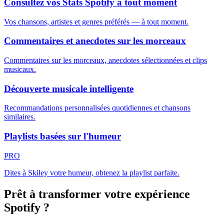
Consultez vos Stats Spotify à tout moment
Vos chansons, artistes et genres préférés — à tout moment.
Commentaires et anecdotes sur les morceaux
Commentaires sur les morceaux, anecdotes sélectionnées et clips
musicaux.
Découverte musicale intelligente
Recommandations personnalisées quotidiennes et chansons
similaires.
Playlists basées sur l'humeur
PRO
Dites à Skiley votre humeur, obtenez la playlist parfaite.
Prêt à transformer votre expérience
Spotify ?