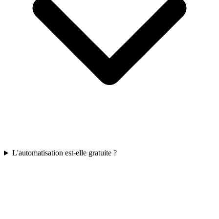
L'automatisation est-elle gratuite ?