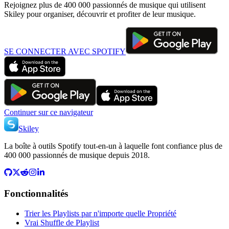
Rejoignez plus de 400 000 passionnés de musique qui utilisent
Skiley pour organiser, découvrir et profiter de leur musique.
SE CONNECTER AVEC SPOTIFY
Continuer sur ce navigateur
Skiley
La boîte à outils Spotify tout-en-un à laquelle font confiance plus de
400 000 passionnés de musique depuis 2018.
Fonctionnalités
Trier les Playlists par n'importe quelle Propriété
Vrai Shuffle de Playlist