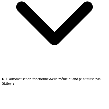
L'automatisation fonctionne-t-elle même quand je n'utilise pas
Skiley ?