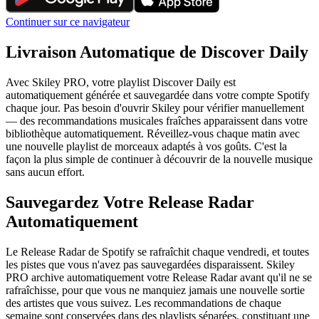
Continuer sur ce navigateur
Livraison Automatique de Discover Daily
Avec Skiley PRO, votre playlist Discover Daily est
automatiquement générée et sauvegardée dans votre compte Spotify
chaque jour. Pas besoin d'ouvrir Skiley pour vérifier manuellement
— des recommandations musicales fraîches apparaissent dans votre
bibliothèque automatiquement. Réveillez-vous chaque matin avec
une nouvelle playlist de morceaux adaptés à vos goûts. C'est la
façon la plus simple de continuer à découvrir de la nouvelle musique
sans aucun effort.
Sauvegardez Votre Release Radar
Automatiquement
Le Release Radar de Spotify se rafraîchit chaque vendredi, et toutes
les pistes que vous n'avez pas sauvegardées disparaissent. Skiley
PRO archive automatiquement votre Release Radar avant qu'il ne se
rafraîchisse, pour que vous ne manquiez jamais une nouvelle sortie
des artistes que vous suivez. Les recommandations de chaque
semaine sont conservées dans des playlists séparées, constituant une