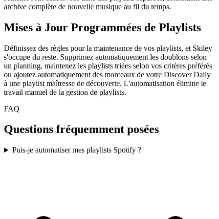
archive complète de nouvelle musique au fil du temps.
Mises à Jour Programmées de Playlists
Définissez des règles pour la maintenance de vos playlists, et Skiley
s'occupe du reste. Supprimez automatiquement les doublons selon
un planning, maintenez les playlists triées selon vos critères préférés
ou ajoutez automatiquement des morceaux de votre Discover Daily
à une playlist maîtresse de découverte. L'automatisation élimine le
travail manuel de la gestion de playlists.
FAQ
Questions fréquemment posées
Puis-je automatiser mes playlists Spotify ?