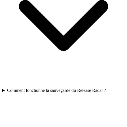
Comment fonctionne la sauvegarde du Release Radar ?