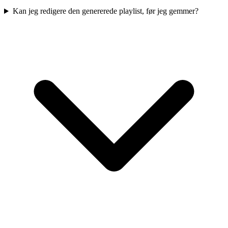
Kan jeg redigere den genererede playlist, før jeg gemmer?