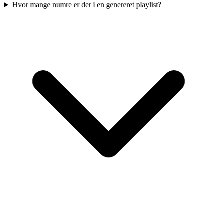
Hvor mange numre er der i en genereret playlist?