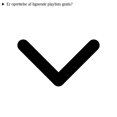
Er oprettelse af lignende playlists gratis?